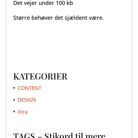
Det vejer under 100 kb
Større behøver det sjældent være.
KATEGORIER
CONTENT
DESIGN
Xtra
TAGS – Stikord til mere