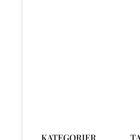
KATEGORIER
TA