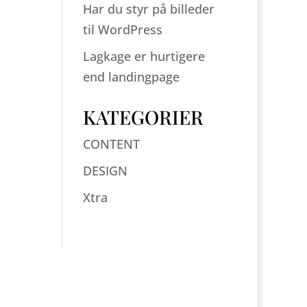
Har du styr på billeder
til WordPress
Lagkage er hurtigere
end landingpage
KATEGORIER
CONTENT
DESIGN
Xtra