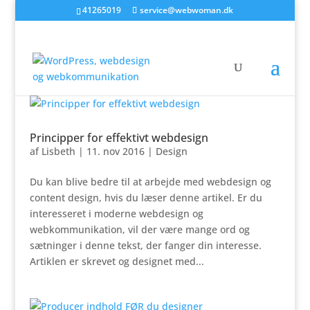
41265019
service@webwoman.dk
Principper for effektivt webdesign
af
Lisbeth
|
11. nov 2016
|
Design
Du kan blive bedre til at arbejde med webdesign og
content design, hvis du læser denne artikel. Er du
interesseret i moderne webdesign og
webkommunikation, vil der være mange ord og
sætninger i denne tekst, der fanger din interesse.
Artiklen er skrevet og designet med...