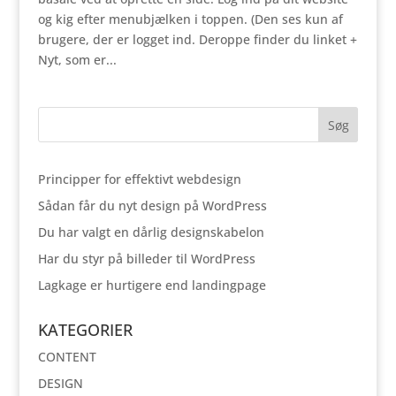
og kig efter menubjælken i toppen. (Den ses kun af
brugere, der er logget ind. Deroppe finder du linket +
Nyt, som er...
Principper for effektivt webdesign
Sådan får du nyt design på WordPress
Du har valgt en dårlig designskabelon
Har du styr på billeder til WordPress
Lagkage er hurtigere end landingpage
KATEGORIER
CONTENT
DESIGN