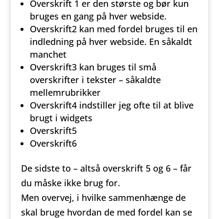
Overskrift 1 er den største og bør kun
bruges en gang på hver webside.
Overskrift2 kan med fordel bruges til en
indledning på hver webside. En såkaldt
manchet
Overskrift3 kan bruges til små
overskrifter i tekster – såkaldte
mellemrubrikker
Overskrift4 indstiller jeg ofte til at blive
brugt i widgets
Overskrift5
Overskrift6
De sidste to – altså overskrift 5 og 6 – får
du måske ikke brug for.
Men overvej, i hvilke sammenhænge de
skal bruge hvordan de med fordel kan se