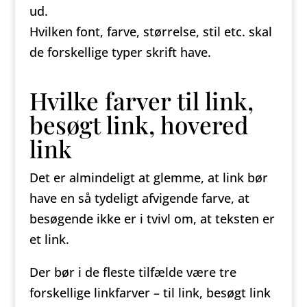
ud.
Hvilken font, farve, størrelse, stil etc. skal
de forskellige typer skrift have.
Hvilke farver til link,
besøgt link, hovered
link
Det er almindeligt at glemme, at link bør
have en så tydeligt afvigende farve, at
besøgende ikke er i tvivl om, at teksten er
et link.
Der bør i de fleste tilfælde være tre
forskellige linkfarver – til link, besøgt link