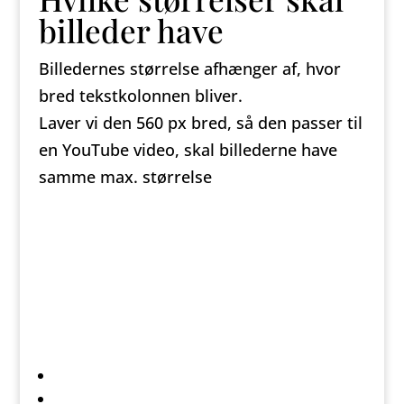
billeder have
Billedernes størrelse afhænger af, hvor
bred tekstkolonnen bliver.
Laver vi den 560 px bred, så den passer til
en YouTube video, skal billederne have
samme max. størrelse