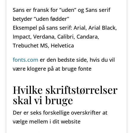
Sans er fransk for “uden” og Sans serif
betyder “uden fødder”
Eksempel på sans serif: Arial, Arial Black,
Impact, Verdana, Calibri, Candara,
Trebuchet MS, Helvetica
fonts.com
er den bedste side, hvis du vil
være klogere på at bruge fonte
Hvilke skriftstørrelser
skal vi bruge
Der er seks forskellige overskrifter at
vælge mellem i dit website