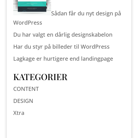
Sådan får du nyt design på
WordPress
Du har valgt en dårlig designskabelon
Har du styr på billeder til WordPress
Lagkage er hurtigere end landingpage
KATEGORIER
CONTENT
DESIGN
Xtra