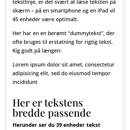
tekstlinje, er det svært at læse teksten på
skærm – på en smartphone og en iPad vil
45 enheder være optimalt.
Her har en en berømt “dummytekst”, der
ofte bruges til erstatning for rigtig tekst.
Kig godt på længen:
Lorem ipsum dolor sit amet, consectetur
adipisicing elit, sed do eiusmod tempor
incididunt
Her er tekstens
bredde passende
Herunder ser du 39 enheder tekst