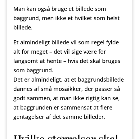
Man kan også bruge et billede som
baggrund, men ikke et hvilket som helst
billede.
Et almindeligt billede vil som regel fylde
alt for meget – det vil sige være for
langsomt at hente – hvis det skal bruges
som baggrund.
Det er almindeligt, at et baggrundsbillede
dannes af små mosaikker, der passer så
godt sammen, at man ikke rigtig kan se,
at baggrunden er sammensat at flere
gentagelser af det samme billeder.
Hvilke størrelser skal