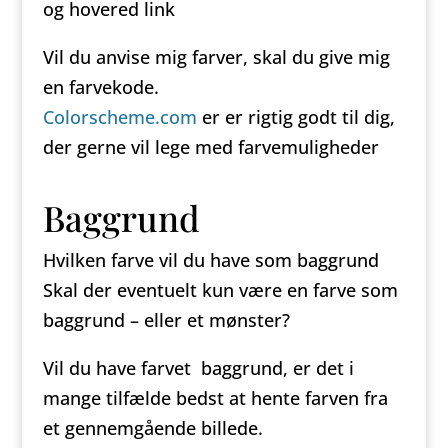
og hovered link
Vil du anvise mig farver, skal du give mig
en farvekode.
Colorscheme.com
er er rigtig godt til dig,
der gerne vil lege med farvemuligheder
Baggrund
Hvilken farve vil du have som baggrund
Skal der eventuelt kun være en farve som
baggrund – eller et mønster?
Vil du have farvet baggrund, er det i
mange tilfælde bedst at hente farven fra
et gennemgående billede.