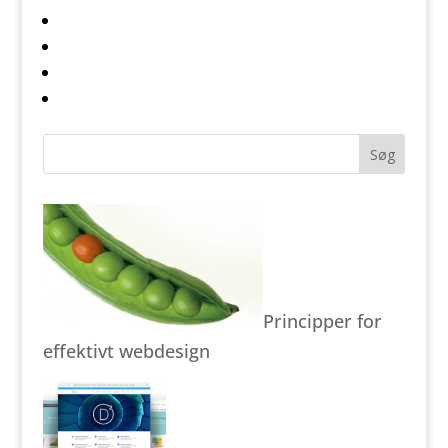
Principper for
effektivt webdesign