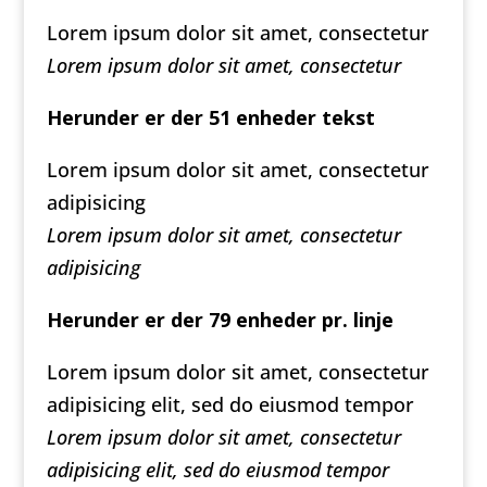
Lorem ipsum dolor sit amet, consectetur
Lorem ipsum dolor sit amet, consectetur
Herunder er der 51 enheder tekst
Lorem ipsum dolor sit amet, consectetur
adipisicing
Lorem ipsum dolor sit amet, consectetur
adipisicing
Herunder er der 79 enheder pr. linje
Lorem ipsum dolor sit amet, consectetur
adipisicing elit, sed do eiusmod tempor
Lorem ipsum dolor sit amet, consectetur
adipisicing elit, sed do eiusmod tempor