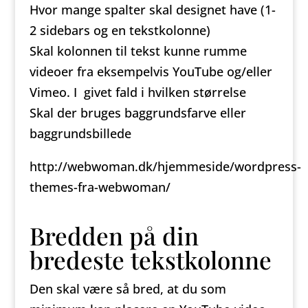
Hvor mange spalter skal designet have (1-
2 sidebars og en tekstkolonne)
Skal kolonnen til tekst kunne rumme
videoer fra eksempelvis YouTube og/eller
Vimeo. I givet fald i hvilken størrelse
Skal der bruges baggrundsfarve eller
baggrundsbillede
http://webwoman.dk/hjemmeside/wordpress-
themes-fra-webwoman/
Bredden på din
bredeste tekstkolonne
Den skal være så bred, at du som