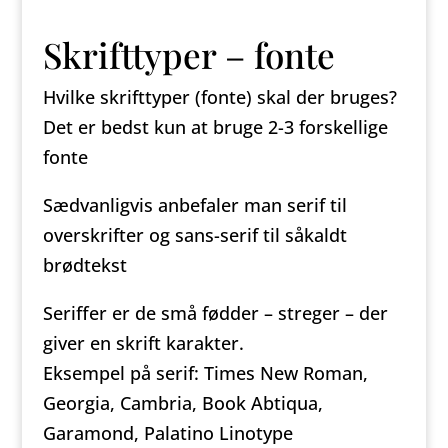
Skrifttyper – fonte
Hvilke skrifttyper (fonte) skal der bruges?
Det er bedst kun at bruge 2-3 forskellige
fonte
Sædvanligvis anbefaler man serif til
overskrifter og sans-serif til såkaldt
brødtekst
Seriffer er de små fødder – streger – der
giver en skrift karakter.
Eksempel på serif: Times New Roman,
Georgia, Cambria, Book Abtiqua,
Garamond, Palatino Linotype