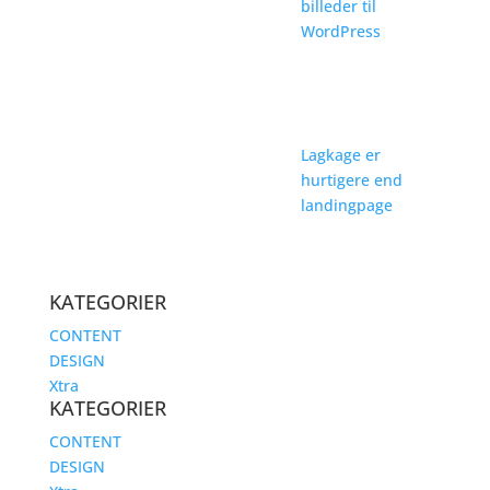
billeder til
WordPress
Lagkage er
hurtigere end
landingpage
KATEGORIER
CONTENT
DESIGN
Xtra
KATEGORIER
CONTENT
DESIGN