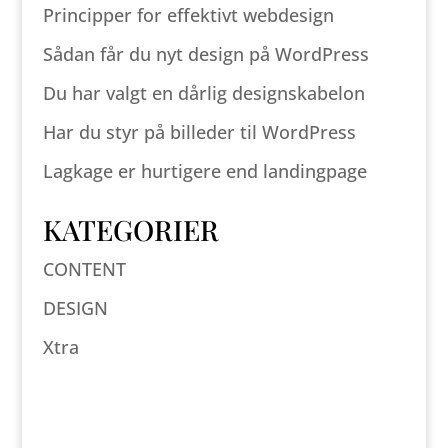
Principper for effektivt webdesign
Sådan får du nyt design på WordPress
Du har valgt en dårlig designskabelon
Har du styr på billeder til WordPress
Lagkage er hurtigere end landingpage
KATEGORIER
CONTENT
DESIGN
Xtra