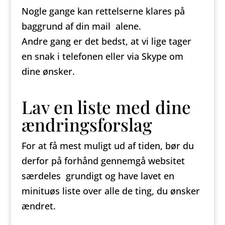
Nogle gange kan rettelserne klares på
baggrund af din mail alene.
Andre gang er det bedst, at vi lige tager
en snak i telefonen eller via Skype om
dine ønsker.
Lav en liste med dine
ændringsforslag
For at få mest muligt ud af tiden, bør du
derfor på forhånd gennemgå websitet
særdeles grundigt og have lavet en
minituøs liste over alle de ting, du ønsker
ændret.