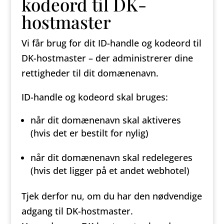
kodeord til DK-
hostmaster
Vi får brug for dit ID-handle og kodeord til
DK-hostmaster – der administrerer dine
rettigheder til dit domænenavn.
ID-handle og kodeord skal bruges:
når dit domænenavn skal aktiveres
(hvis det er bestilt for nylig)
når dit domænenavn skal redelegeres
(hvis det ligger på et andet webhotel)
Tjek derfor nu, om du har den nødvendige
adgang til DK-hostmaster.