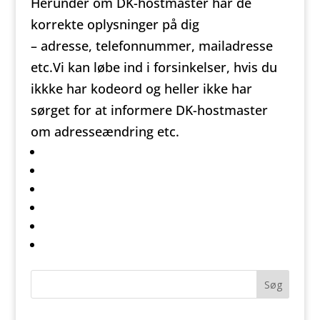
Herunder om DK-hostmaster har de
korrekte oplysninger på dig
– adresse, telefonnummer, mailadresse
etc.Vi kan løbe ind i forsinkelser, hvis du
ikkke har kodeord og heller ikke har
sørget for at informere DK-hostmaster
om adresseændring etc.