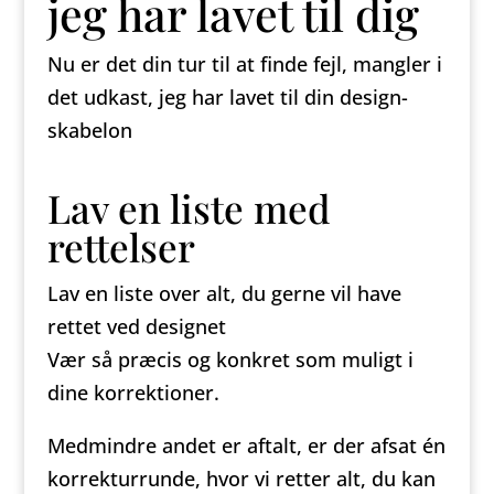
jeg har lavet til dig
Nu er det din tur til at finde fejl, mangler i
det udkast, jeg har lavet til din design-
skabelon
Lav en liste med
rettelser
Lav en liste over alt, du gerne vil have
rettet ved designet
Vær så præcis og konkret som muligt i
dine korrektioner.
Medmindre andet er aftalt, er der afsat én
korrekturrunde, hvor vi retter alt, du kan