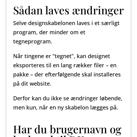
Sådan laves ændringer
Selve designskabelonen laves i et særligt
program, der minder om et
tegneprogram.
Når tingene er “tegnet”, kan designet
eksporteres til en lang rækker filer – en
pakke – der efterfølgende skal installeres
på dit website.
Derfor kan du ikke se ændringer løbende,
men kun, når en ny skabelon lægges på.
Har du brugernavn og