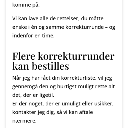
komme på.
Vi kan lave alle de rettelser, du måtte
ønske i én og samme korrekturrunde – og
indenfor en time.
Flere korrekturrunder
kan bestilles
Når jeg har fået din korrekturliste, vil jeg
gennemgå den og hurtigst muligt rette alt
det, der er ligetil.
Er der noget, der er umuligt eller usikker,
kontakter jeg dig, så vi kan aftale
nærmere.