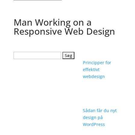
Man Working on a
Responsive Web Design
Søg
efter:
Principper for
effektivt
webdesign
Sådan får du nyt
design på
WordPress