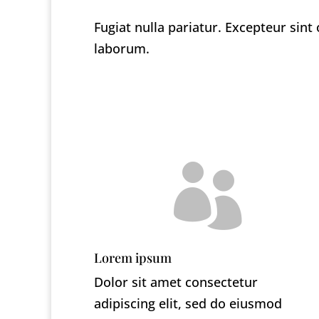
Fugiat nulla pariatur. Excepteur sint
laborum.

Lorem ipsum
Dolor sit amet consectetur
adipiscing elit, sed do eiusmod