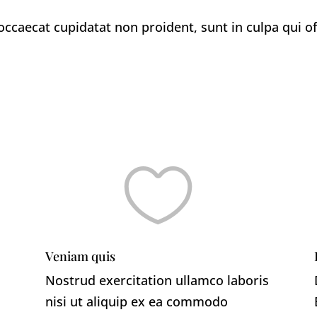
 occaecat cupidatat non proident, sunt in culpa qui of

Veniam quis
Nostrud exercitation ullamco laboris
nisi ut aliquip ex ea commodo