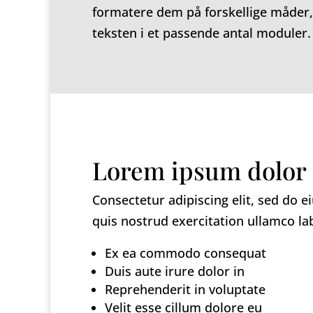
formatere dem på forskellige måder, 
teksten i et passende antal moduler.
Lorem ipsum dolor 
Consectetur adipiscing elit, sed do
quis nostrud exercitation ullamco lab
Ex ea commodo consequat
Duis aute irure dolor in
Reprehenderit in voluptate
Velit esse cillum dolore eu