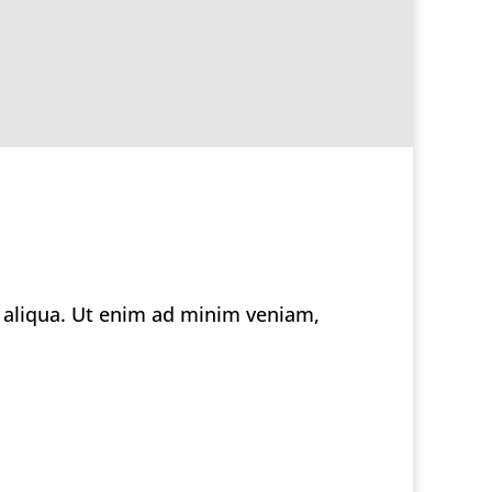
a aliqua. Ut enim ad minim veniam,