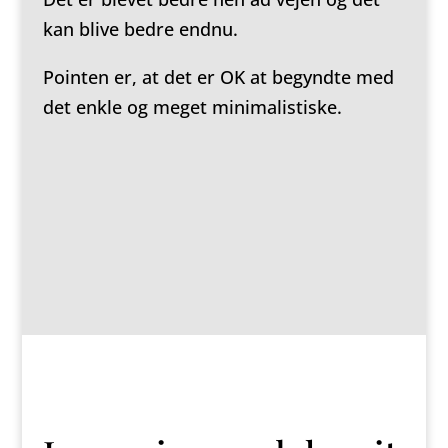
kan blive bedre endnu.
Pointen er, at det er OK at begyndte med
det enkle og meget minimalistiske.