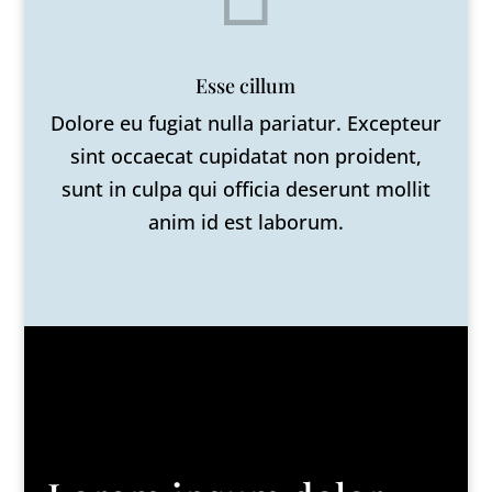
Esse cillum
Dolore eu fugiat nulla pariatur. Excepteur
sint occaecat cupidatat non proident,
sunt in culpa qui officia deserunt mollit
anim id est laborum.