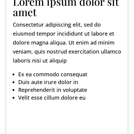
Lorem ipsum dolor sit
amet
Consectetur adipiscing elit, sed do
eiusmod tempor incididunt ut labore et
dolore magna aliqua. Ut enim ad minim
veniam, quis nostrud exercitation ullamco
laboris nisi ut aliquip
Ex ea commodo consequat
Duis aute irure dolor in
Reprehenderit in voluptate
Velit esse cillum dolore eu