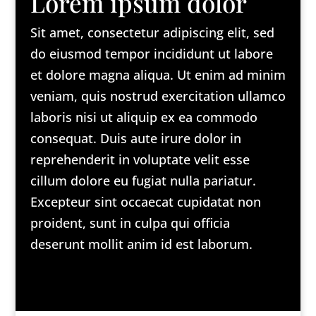
Lorem ipsum dolor
Sit amet, consectetur adipiscing elit, sed
do eiusmod tempor incididunt ut labore
et dolore magna aliqua. Ut enim ad minim
veniam, quis nostrud exercitation ullamco
laboris nisi ut aliquip ex ea commodo
consequat. Duis aute irure dolor in
reprehenderit in voluptate velit esse
cillum dolore eu fugiat nulla pariatur.
Excepteur sint occaecat cupidatat non
proident, sunt in culpa qui officia
deserunt mollit anim id est laborum.