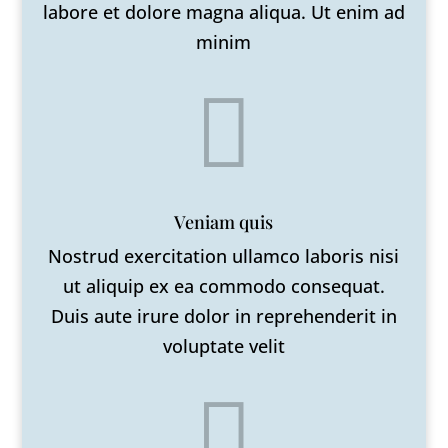
labore et dolore magna aliqua. Ut enim ad
minim

Veniam quis
Nostrud exercitation ullamco laboris nisi
ut aliquip ex ea commodo consequat.
Duis aute irure dolor in reprehenderit in
voluptate velit
