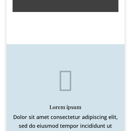

Lorem ipsum
Dolor sit amet consectetur adipiscing elit,
sed do eiusmod tempor incididunt ut