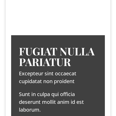
FUGIAT NULLA
PARIATUR
Excepteur sint occaecat
cupidatat non proident
Sunt in culpa qui officia
deserunt mollit anim id est
laborum.