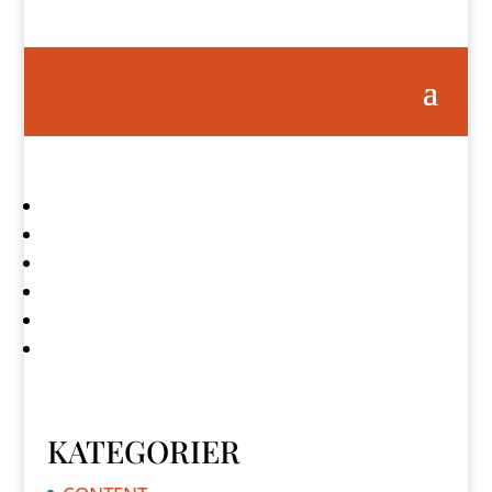
KATEGORIER