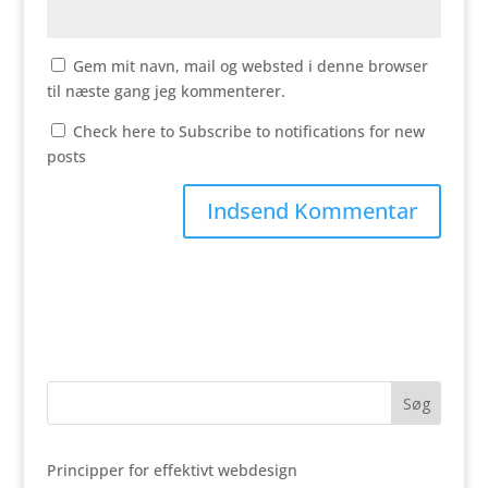
Gem mit navn, mail og websted i denne browser
til næste gang jeg kommenterer.
Check here to Subscribe to notifications for new
posts
Principper for effektivt webdesign