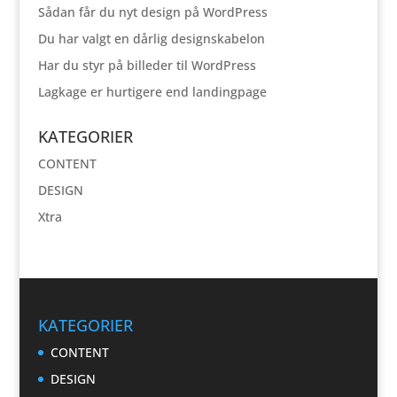
Sådan får du nyt design på WordPress
Du har valgt en dårlig designskabelon
Har du styr på billeder til WordPress
Lagkage er hurtigere end landingpage
KATEGORIER
CONTENT
DESIGN
Xtra
KATEGORIER
CONTENT
DESIGN