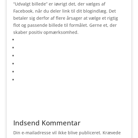
“Udvalgt billede” er iøvrigt det, der vælges af
Facebook, når du deler link til dit blogindlæg. Det
betaler sig derfor af flere årsager at vælge et rigtig
flot og passende billede til formålet. Gerne et, der
skaber positiv opmærksomhed.
Indsend Kommentar
Din e-mailadresse vil ikke blive publiceret.
Krævede