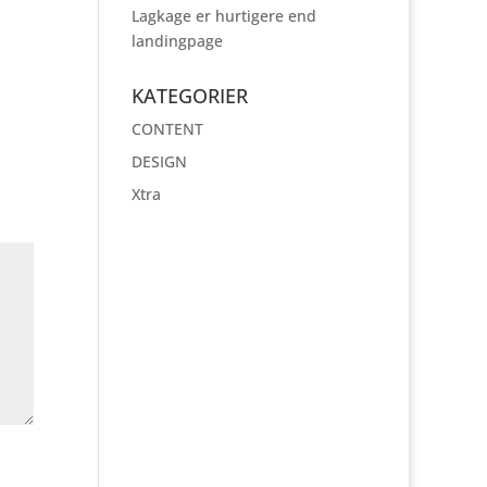
Lagkage er hurtigere end
landingpage
KATEGORIER
CONTENT
DESIGN
Xtra