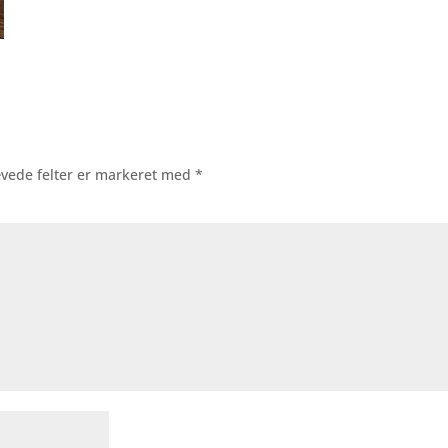
vede felter er markeret med
*