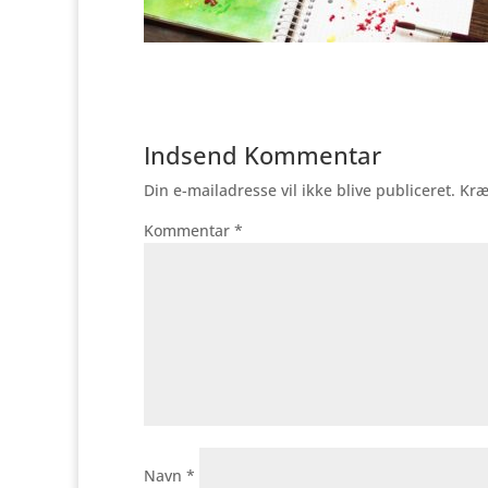
Indsend Kommentar
Din e-mailadresse vil ikke blive publiceret.
Kræ
Kommentar
*
Navn
*