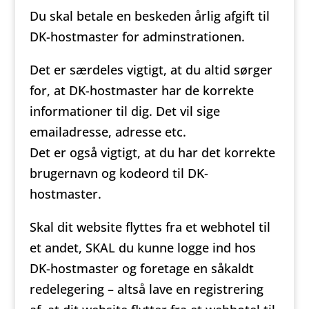
Du skal betale en beskeden årlig afgift til
DK-hostmaster for adminstrationen.
Det er særdeles vigtigt, at du altid sørger
for, at DK-hostmaster har de korrekte
informationer til dig. Det vil sige
emailadresse, adresse etc.
Det er også vigtigt, at du har det korrekte
brugernavn og kodeord til DK-
hostmaster.
Skal dit website flyttes fra et webhotel til
et andet, SKAL du kunne logge ind hos
DK-hostmaster og foretage en såkaldt
redelegering – altså lave en registrering