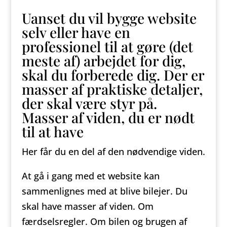
Uanset du vil bygge website
selv eller have en
professionel til at gøre (det
meste af) arbejdet for dig,
skal du forberede dig. Der er
masser af praktiske detaljer,
der skal være styr på.
Masser af viden, du er nødt
til at have
Her får du en del af den nødvendige viden.
At gå i gang med et website kan
sammenlignes med at blive bilejer. Du
skal have masser af viden. Om
færdselsregler. Om bilen og brugen af