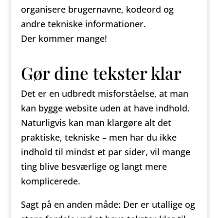
organisere brugernavne, kodeord og
andre tekniske informationer.
Der kommer mange!
Gør dine tekster klar
Det er en udbredt misforståelse, at man
kan bygge website uden at have indhold.
Naturligvis kan man klargøre alt det
praktiske, tekniske – men har du ikke
indhold til mindst et par sider, vil mange
ting blive besværlige og langt mere
komplicerede.
Sagt på en anden måde: Der er utallige og