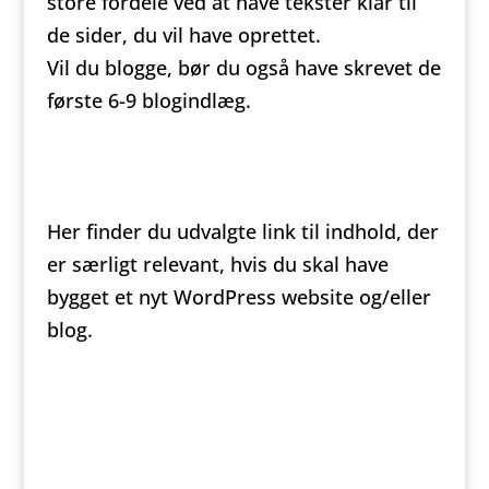
store fordele ved at have tekster klar til
de sider, du vil have oprettet.
Vil du blogge, bør du også have skrevet de
første 6-9 blogindlæg.
Her finder du udvalgte link til indhold, der
er særligt relevant, hvis du skal have
bygget et nyt WordPress website og/eller
blog.