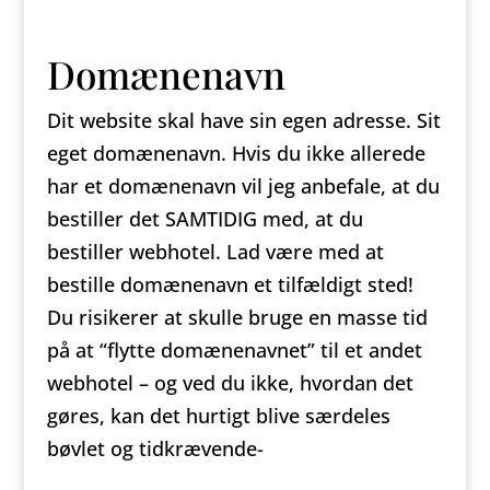
Domænenavn
Dit website skal have sin egen adresse. Sit
eget domænenavn. Hvis du ikke allerede
har et domænenavn vil jeg anbefale, at du
bestiller det SAMTIDIG med, at du
bestiller webhotel. Lad være med at
bestille domænenavn et tilfældigt sted!
Du risikerer at skulle bruge en masse tid
på at “flytte domænenavnet” til et andet
webhotel – og ved du ikke, hvordan det
gøres, kan det hurtigt blive særdeles
bøvlet og tidkrævende-