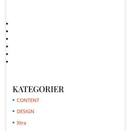
KATEGORIER
CONTENT
DESIGN
Xtra