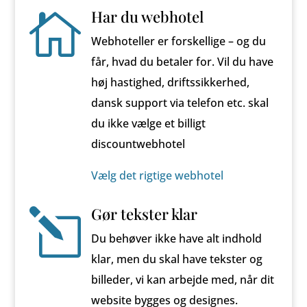
Har du webhotel

Webhoteller er forskellige – og du
får, hvad du betaler for. Vil du have
høj hastighed, driftssikkerhed,
dansk support via telefon etc. skal
du ikke vælge et billigt
discountwebhotel
Vælg det rigtige webhotel
Gør tekster klar
l
Du behøver ikke have alt indhold
klar, men du skal have tekster og
billeder, vi kan arbejde med, når dit
website bygges og designes.