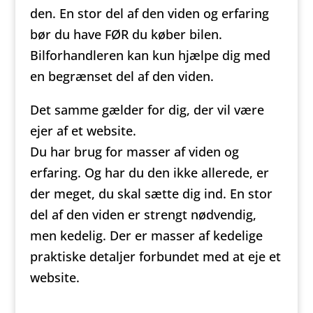
den. En stor del af den viden og erfaring
bør du have FØR du køber bilen.
Bilforhandleren kan kun hjælpe dig med
en begrænset del af den viden.
Det samme gælder for dig, der vil være
ejer af et website.
Du har brug for masser af viden og
erfaring. Og har du den ikke allerede, er
der meget, du skal sætte dig ind. En stor
del af den viden er strengt nødvendig,
men kedelig. Der er masser af kedelige
praktiske detaljer forbundet med at eje et
website.