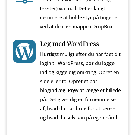
tekster) via mail. Det er langt
nemmere at holde styr på tingene
ved at dele en mappe i DropBox
Leg med WordPress

Hurtigst muligt efter du har fået dit
login til WordPress, bør du logge
ind og kigge dig omkring. Opret en
side eller to. Opret et par
blogindlæg. Prøv at lægge et billede
på. Det giver dig en fornemmelse
af, hvad du har brug for at lære –
og hvad du selv kan på egen hånd.