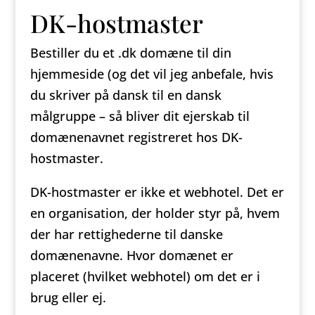
DK-hostmaster
Bestiller du et .dk domæne til din
hjemmeside (og det vil jeg anbefale, hvis
du skriver på dansk til en dansk
målgruppe – så bliver dit ejerskab til
domænenavnet registreret hos DK-
hostmaster.
DK-hostmaster er ikke et webhotel. Det er
en organisation, der holder styr på, hvem
der har rettighederne til danske
domænenavne. Hvor domænet er
placeret (hvilket webhotel) om det er i
brug eller ej.