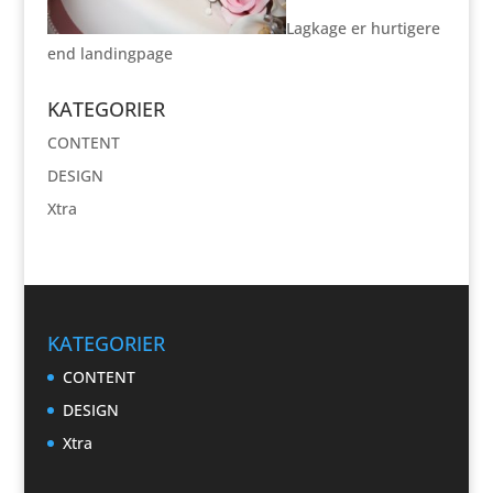
Lagkage er hurtigere
end landingpage
KATEGORIER
CONTENT
DESIGN
Xtra
KATEGORIER
CONTENT
DESIGN
Xtra