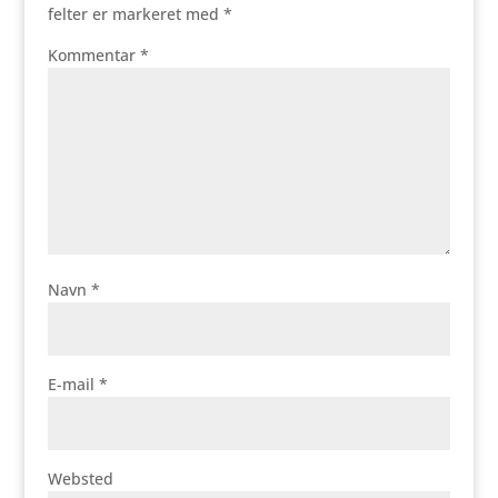
felter er markeret med
*
Kommentar
*
Navn
*
E-mail
*
Websted