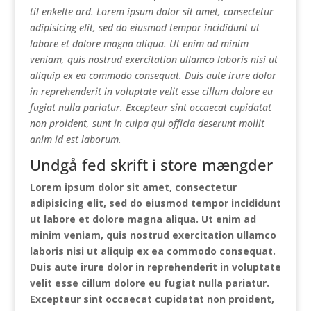
til enkelte ord. Lorem ipsum dolor sit amet, consectetur
adipisicing elit, sed do eiusmod tempor incididunt ut
labore et dolore magna aliqua. Ut enim ad minim
veniam, quis nostrud exercitation ullamco laboris nisi ut
aliquip ex ea commodo consequat. Duis aute irure dolor
in reprehenderit in voluptate velit esse cillum dolore eu
fugiat nulla pariatur. Excepteur sint occaecat cupidatat
non proident, sunt in culpa qui officia deserunt mollit
anim id est laborum.
Undgå fed skrift i store mængder
Lorem ipsum dolor sit amet, consectetur
adipisicing elit, sed do eiusmod tempor incididunt
ut labore et dolore magna aliqua. Ut enim ad
minim veniam, quis nostrud exercitation ullamco
laboris nisi ut aliquip ex ea commodo consequat.
Duis aute irure dolor in reprehenderit in voluptate
velit esse cillum dolore eu fugiat nulla pariatur.
Excepteur sint occaecat cupidatat non proident,