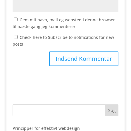
Gem mit navn, mail og websted i denne browser
til næste gang jeg kommenterer.
Check here to Subscribe to notifications for new
posts
Principper for effektivt webdesign