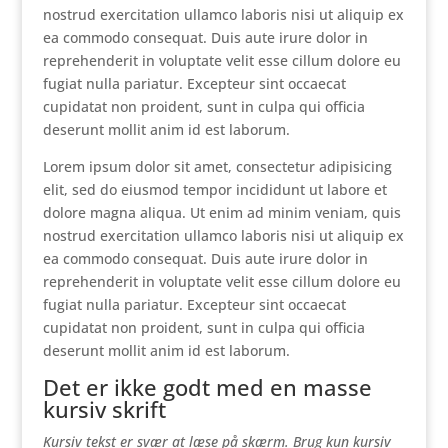
nostrud exercitation ullamco laboris nisi ut aliquip ex
ea commodo consequat. Duis aute irure dolor in
reprehenderit in voluptate velit esse cillum dolore eu
fugiat nulla pariatur. Excepteur sint occaecat
cupidatat non proident, sunt in culpa qui officia
deserunt mollit anim id est laborum.
Lorem ipsum dolor sit amet, consectetur adipisicing
elit, sed do eiusmod tempor incididunt ut labore et
dolore magna aliqua. Ut enim ad minim veniam, quis
nostrud exercitation ullamco laboris nisi ut aliquip ex
ea commodo consequat. Duis aute irure dolor in
reprehenderit in voluptate velit esse cillum dolore eu
fugiat nulla pariatur. Excepteur sint occaecat
cupidatat non proident, sunt in culpa qui officia
deserunt mollit anim id est laborum.
Det er ikke godt med en masse
kursiv skrift
Kursiv tekst er svær at læse på skærm. Brug kun kursiv