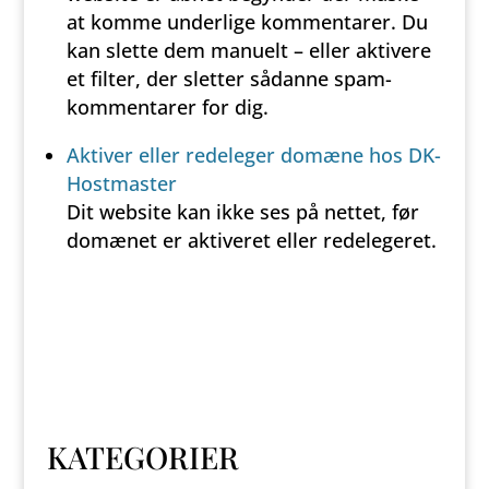
at komme underlige kommentarer. Du
kan slette dem manuelt – eller aktivere
et filter, der sletter sådanne spam-
kommentarer for dig.
Aktiver eller redeleger domæne hos DK-
Hostmaster
Dit website kan ikke ses på nettet, før
domænet er aktiveret eller redelegeret.
KATEGORIER