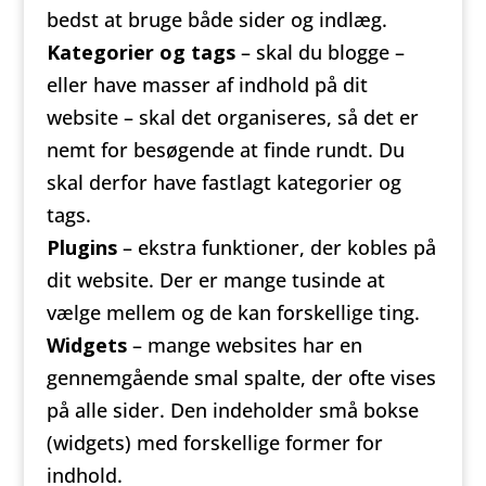
bedst at bruge både sider og indlæg.
Kategorier og tags
– skal du blogge –
eller have masser af indhold på dit
website – skal det organiseres, så det er
nemt for besøgende at finde rundt. Du
skal derfor have fastlagt kategorier og
tags.
Plugins
– ekstra funktioner, der kobles på
dit website. Der er mange tusinde at
vælge mellem og de kan forskellige ting.
Widgets
– mange websites har en
gennemgående smal spalte, der ofte vises
på alle sider. Den indeholder små bokse
(widgets) med forskellige former for
indhold.