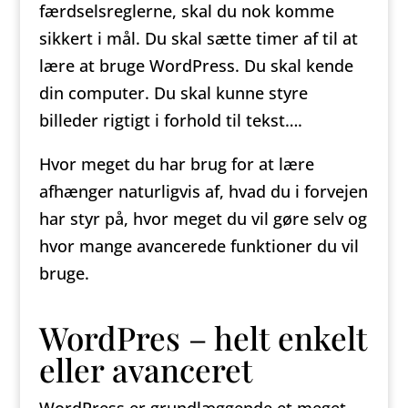
færdselsreglerne, skal du nok komme
sikkert i mål. Du skal sætte timer af til at
lære at bruge WordPress. Du skal kende
din computer. Du skal kunne styre
billeder rigtigt i forhold til tekst….
Hvor meget du har brug for at lære
afhænger naturligvis af, hvad du i forvejen
har styr på, hvor meget du vil gøre selv og
hvor mange avancerede funktioner du vil
bruge.
WordPres – helt enkelt
eller avanceret