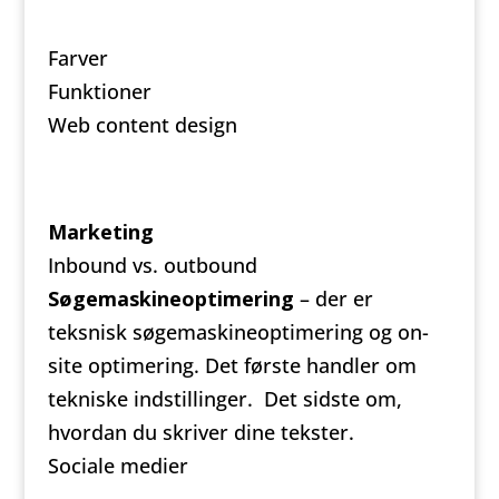
Farver
Funktioner
Web content design
Marketing
Inbound vs. outbound
Søgemaskineoptimering
– der er
teksnisk søgemaskineoptimering og on-
site optimering. Det første handler om
tekniske indstillinger. Det sidste om,
hvordan du skriver dine tekster.
Sociale medier