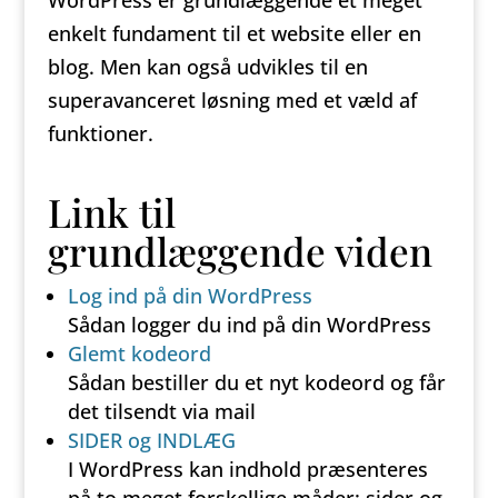
WordPress er grundlæggende et meget
enkelt fundament til et website eller en
blog. Men kan også udvikles til en
superavanceret løsning med et væld af
funktioner.
Link til
grundlæggende viden
Log ind på din WordPress
Sådan logger du ind på din WordPress
Glemt kodeord
Sådan bestiller du et nyt kodeord og får
det tilsendt via mail
SIDER og INDLÆG
I WordPress kan indhold præsenteres