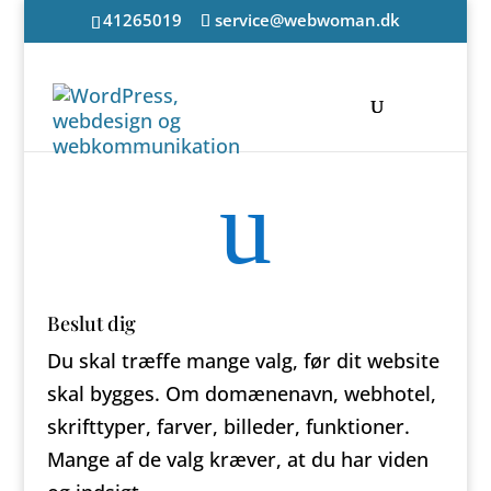
41265019
service@webwoman.dk
u
Beslut dig
Du skal træffe mange valg, før dit website
skal bygges. Om domænenavn, webhotel,
skrifttyper, farver, billeder, funktioner.
Mange af de valg kræver, at du har viden