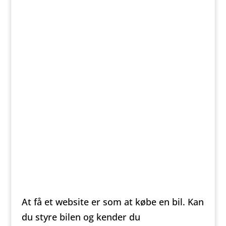
At få et website er som at købe en bil. Kan
du styre bilen og kender du