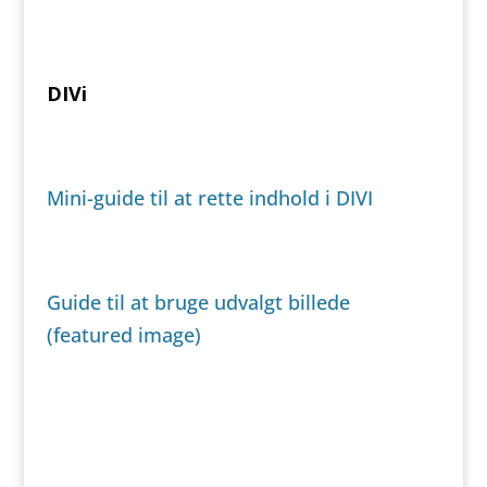
DIVi
Mini-guide til at rette indhold i DIVI
Guide til at bruge udvalgt billede
(featured image)