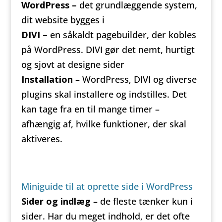
WordPress –
det grundlæggende system,
dit website bygges i
DIVI –
en såkaldt pagebuilder, der kobles
på WordPress. DIVI gør det nemt, hurtigt
og sjovt at designe sider
Installation
– WordPress, DIVI og diverse
plugins skal installere og indstilles. Det
kan tage fra en til mange timer –
afhængig af, hvilke funktioner, der skal
aktiveres.
Miniguide til at oprette side i WordPress
Sider og indlæg
– de fleste tænker kun i
sider. Har du meget indhold, er det ofte