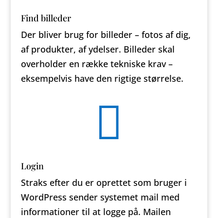
Find billeder
Der bliver brug for billeder – fotos af dig,
af produkter, af ydelser. Billeder skal
overholder en række tekniske krav –
eksempelvis have den rigtige størrelse.

Login
Straks efter du er oprettet som bruger i
WordPress sender systemet mail med
informationer til at logge på. Mailen