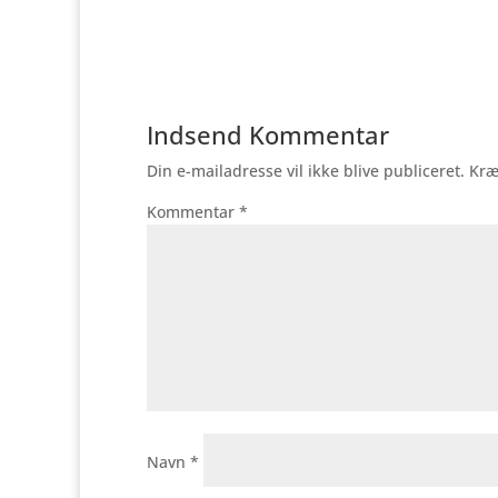
Indsend Kommentar
Din e-mailadresse vil ikke blive publiceret.
Kræ
Kommentar
*
Navn
*