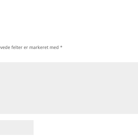
vede felter er markeret med
*