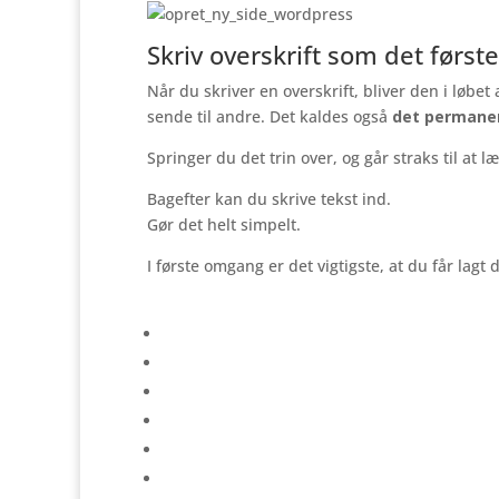
Skriv overskrift som det første
Når du skriver en overskrift, bliver den i løbe
sende til andre. Det kaldes også
det permanen
Springer du det trin over, og går straks til at 
Bagefter kan du skrive tekst ind.
Gør det helt simpelt.
I første omgang er det vigtigste, at du får lagt