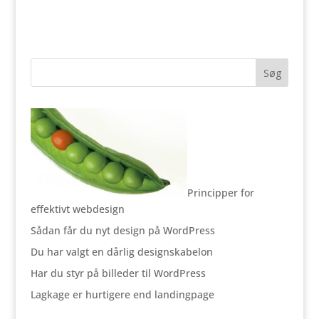
Principper for
effektivt webdesign
Sådan får du nyt design på WordPress
Du har valgt en dårlig designskabelon
Har du styr på billeder til WordPress
Lagkage er hurtigere end landingpage