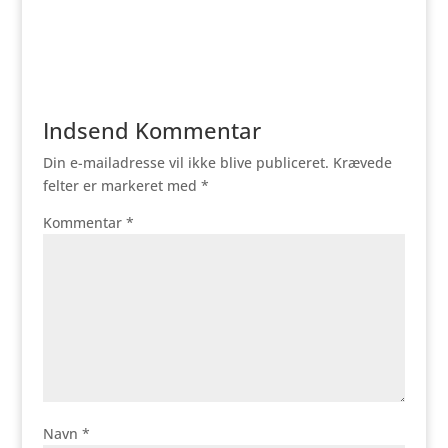
Indsend Kommentar
Din e-mailadresse vil ikke blive publiceret.
Krævede
felter er markeret med
*
Kommentar
*
Navn
*