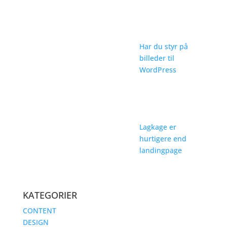
Har du styr på
billeder til
WordPress
Lagkage er
hurtigere end
landingpage
KATEGORIER
CONTENT
DESIGN