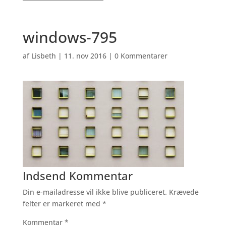
windows-795
af
Lisbeth
|
11. nov 2016
|
0 Kommentarer
Indsend Kommentar
Din e-mailadresse vil ikke blive publiceret.
Krævede
felter er markeret med
*
Kommentar
*