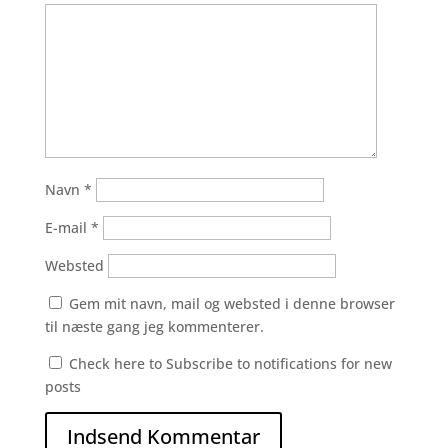
Navn
*
E-mail
*
Websted
Gem mit navn, mail og websted i denne browser
til næste gang jeg kommenterer.
Check here to Subscribe to notifications for new
posts