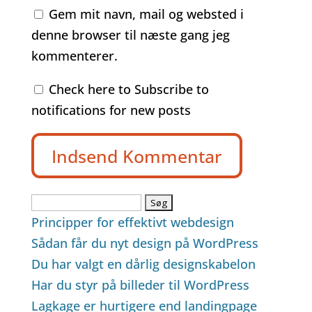
Gem mit navn, mail og websted i
denne browser til næste gang jeg
kommenterer.
Check here to Subscribe to
notifications for new posts
Søg
efter:
Principper for effektivt webdesign
Sådan får du nyt design på WordPress
Du har valgt en dårlig designskabelon
Har du styr på billeder til WordPress
Lagkage er hurtigere end landingpage