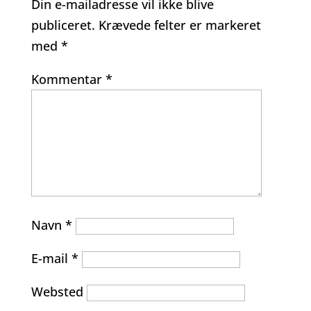
Din e-mailadresse vil ikke blive
publiceret.
Krævede felter er markeret
med
*
Kommentar
*
Navn
*
E-mail
*
Websted