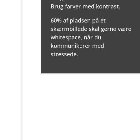
Brug farver med kontrast.
60% af pladsen på et
skærmbillede skal gerne være
whitespace, når du
kommunikerer med
stressede.