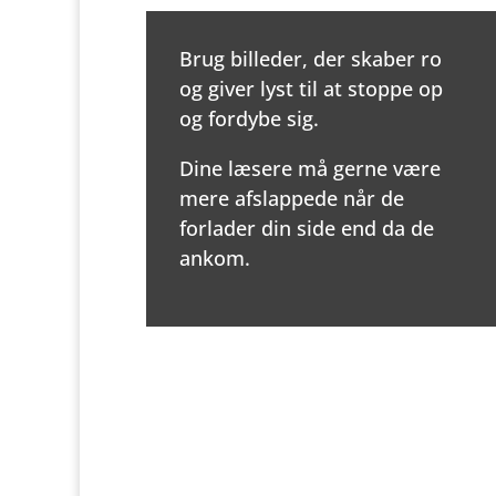
Brug billeder, der skaber ro
og giver lyst til at stoppe op
og fordybe sig.
Dine læsere må gerne være
mere afslappede når de
forlader din side end da de
ankom.