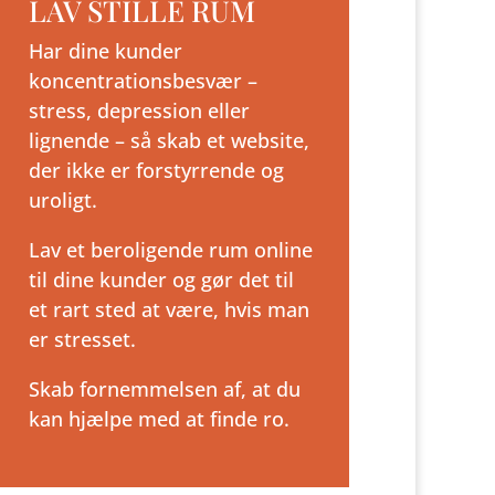
LAV STILLE RUM
Har dine kunder
koncentrationsbesvær –
stress, depression eller
lignende – så skab et website,
der ikke er forstyrrende og
uroligt.
Lav et beroligende rum online
til dine kunder og gør det til
et rart sted at være, hvis man
er stresset.
Skab fornemmelsen af, at du
kan hjælpe med at finde ro.