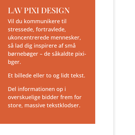
LAV PIXI DESIGN
Vil du kommunikere til
stressede, fortravlede,
ukoncentrerede mennesker,
så lad dig inspirere af små
børnebøger – de såkaldte pixi-
bger.
Et billede eller to og lidt tekst.
Del informationen op i
overskuelige bidder frem for
store, massive tekstklodser.