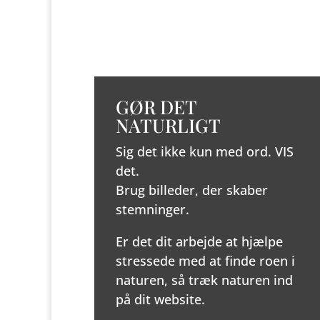
GØR DET
NATURLIGT
Sig det ikke kun med ord. VIS
det.
Brug billeder, der skaber
stemninger.
Er det dit arbejde at hjælpe
stressede med at finde roen i
naturen, så træk naturen ind
på dit website.