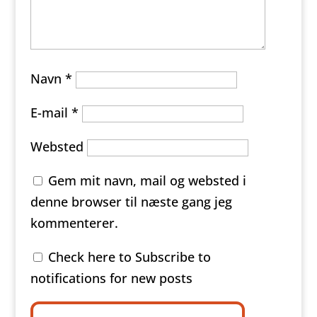
Navn
*
E-mail
*
Websted
Gem mit navn, mail og websted i
denne browser til næste gang jeg
kommenterer.
Check here to Subscribe to
notifications for new posts