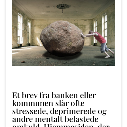
Et brev fra banken eller
kommunen slår ofte
stressede, deprimerede og
andre mentalt belastede
omkuld. Hjemmesiden, der