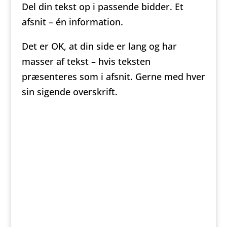
Del din tekst op i passende bidder. Et
afsnit – én information.
Det er OK, at din side er lang og har
masser af tekst – hvis teksten
præsenteres som i afsnit. Gerne med hver
sin sigende overskrift.