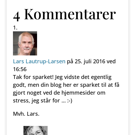
4 Kommentarer
Lars Lautrup-Larsen
på 25. juli 2016 ved
16:56
Tak for sparket! Jeg vidste det egentlig
godt, men din blog her er sparket til at få
gjort noget ved de hjemmesider om
stress, jeg står for … :-)
Mvh. Lars.
Svar