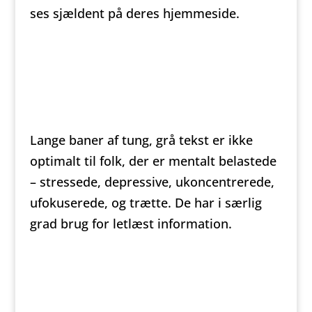
ses sjældent på deres hjemmeside.
Lange baner af tung, grå tekst er ikke
optimalt til folk, der er mentalt belastede
– stressede, depressive, ukoncentrerede,
ufokuserede, og trætte. De har i særlig
grad brug for letlæst information.