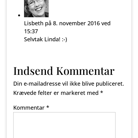
Lisbeth
på 8. november 2016 ved
15:37
Selvtak Linda! :-)
Svar
Indsend Kommentar
Din e-mailadresse vil ikke blive publiceret.
Krævede felter er markeret med
*
Kommentar
*