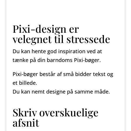
Pixi-design er
velegnet til stressede
Du kan hente god inspiration ved at
tænke på din barndoms Pixi-bøger.
Pixi-bøger består af små bidder tekst og
et billede.
Du kan nemt designe på samme måde.
Skriv overskuelige
afsnit