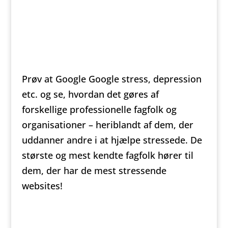
Prøv at Google Google stress, depression
etc. og se, hvordan det gøres af
forskellige professionelle fagfolk og
organisationer – heriblandt af dem, der
uddanner andre i at hjælpe stressede. De
største og mest kendte fagfolk hører til
dem, der har de mest stressende
websites!