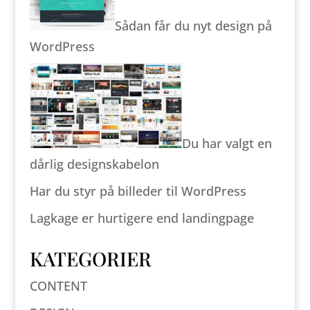
Sådan får du nyt design på
WordPress
Du har valgt en
dårlig designskabelon
Har du styr på billeder til WordPress
Lagkage er hurtigere end landingpage
KATEGORIER
CONTENT