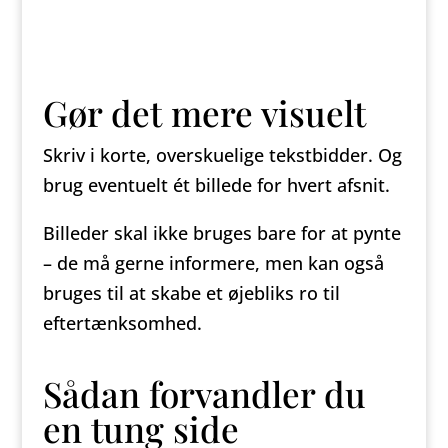
Gør det mere visuelt
Skriv i korte, overskuelige tekstbidder. Og
brug eventuelt ét billede for hvert afsnit.
Billeder skal ikke bruges bare for at pynte
– de må gerne informere, men kan også
bruges til at skabe et øjebliks ro til
eftertænksomhed.
Sådan forvandler du
en tung side