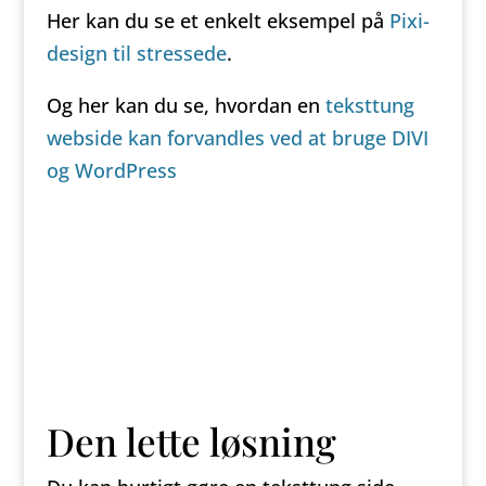
Her kan du se et enkelt eksempel på
Pixi-
design til stressede
.
Og her kan du se, hvordan en
teksttung
webside kan forvandles ved at bruge DIVI
og WordPress
Den lette løsning