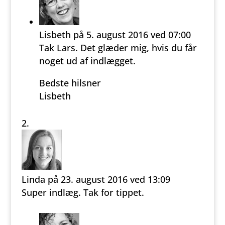
Lisbeth
på 5. august 2016 ved 07:00
Tak Lars. Det glæder mig, hvis du får
noget ud af indlægget.
Bedste hilsner
Lisbeth
Svar
Linda
på 23. august 2016 ved 13:09
Super indlæg. Tak for tippet.
Svar