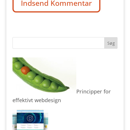
Principper for
effektivt webdesign