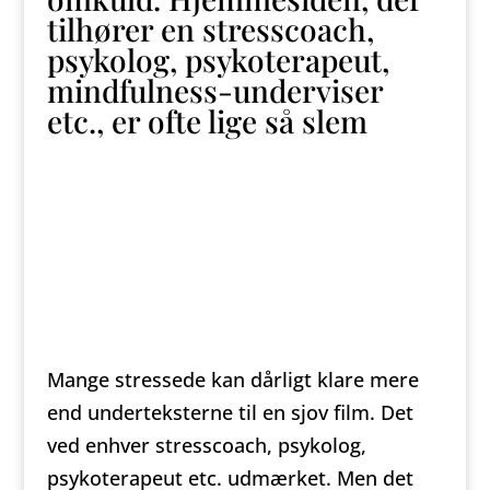
tilhører en stresscoach,
psykolog, psykoterapeut,
mindfulness-underviser
etc., er ofte lige så slem
Mange stressede kan dårligt klare mere
end underteksterne til en sjov film. Det
ved enhver stresscoach, psykolog,
psykoterapeut etc. udmærket. Men det