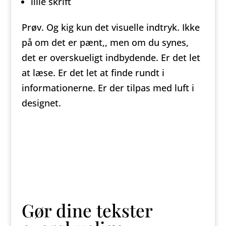
lille skrift
Prøv. Og kig kun det visuelle indtryk. Ikke
på om det er pænt,, men om du synes,
det er overskueligt indbydende. Er det let
at læse. Er det let at finde rundt i
informationerne. Er der tilpas med luft i
designet.
Gør dine tekster