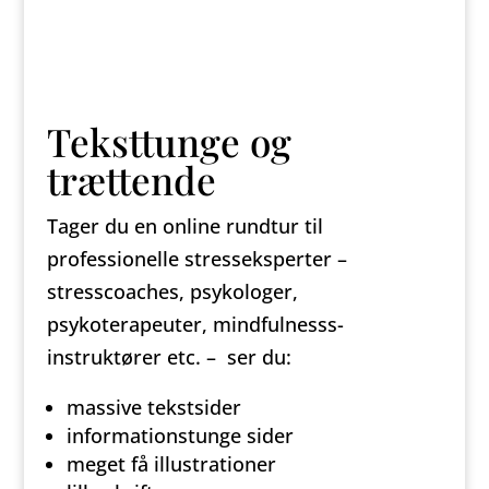
Teksttunge og
trættende
Tager du en online rundtur til
professionelle stresseksperter –
stresscoaches, psykologer,
psykoterapeuter, mindfulnesss-
instruktører etc. – ser du:
massive tekstsider
informationstunge sider
meget få illustrationer