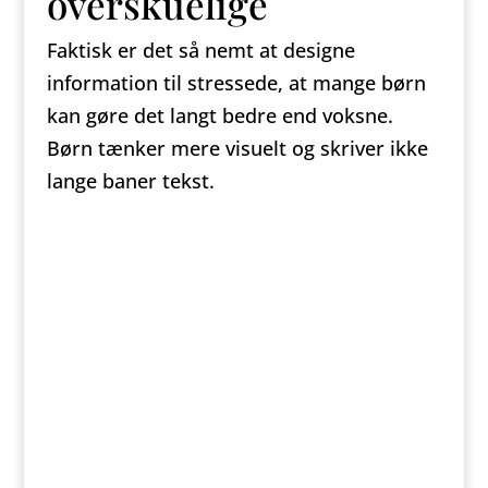
overskuelige
Faktisk er det så nemt at designe
information til stressede, at mange børn
kan gøre det langt bedre end voksne.
Børn tænker mere visuelt og skriver ikke
lange baner tekst.