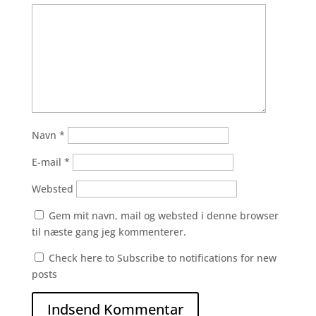
Navn
*
E-mail
*
Websted
Gem mit navn, mail og websted i denne browser
til næste gang jeg kommenterer.
Check here to Subscribe to notifications for new
posts