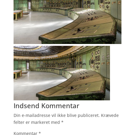
Indsend Kommentar
Din e-mailadresse vil ikke blive publiceret.
Krævede
felter er markeret med
*
Kommentar
*