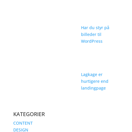
Har du styr på
billeder til
WordPress
Lagkage er
hurtigere end
landingpage
KATEGORIER
CONTENT
DESIGN