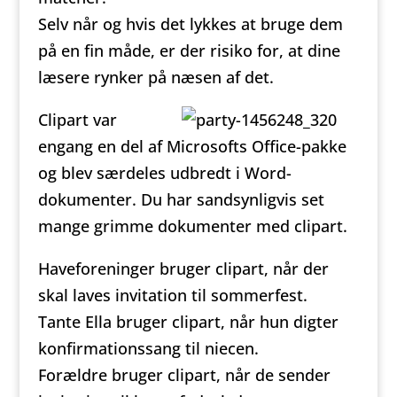
Selv når og hvis det lykkes at bruge dem
på en fin måde, er der risiko for, at dine
læsere rynker på næsen af det.
Clipart var
engang en del af Microsofts Office-pakke
og blev særdeles udbredt i Word-
dokumenter. Du har sandsynligvis set
mange grimme dokumenter med clipart.
Haveforeninger bruger clipart, når der
skal laves invitation til sommerfest.
Tante Ella bruger clipart, når hun digter
konfirmationssang til niecen.
Forældre bruger clipart, når de sender