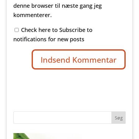
denne browser til næste gang jeg
kommenterer.
Check here to Subscribe to
notifications for new posts