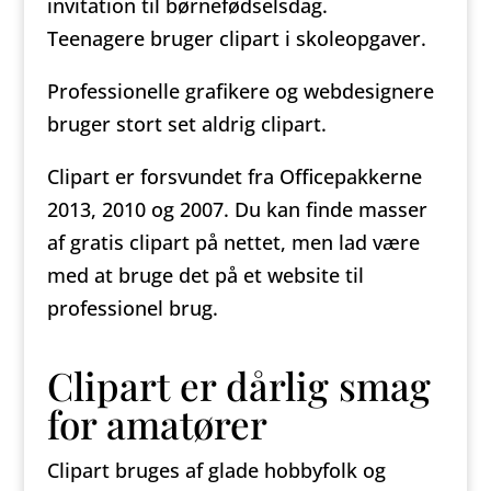
invitation til børnefødselsdag.
Teenagere bruger clipart i skoleopgaver.
Professionelle grafikere og webdesignere
bruger stort set aldrig clipart.
Clipart er forsvundet fra Officepakkerne
2013, 2010 og 2007. Du kan finde masser
af gratis clipart på nettet, men lad være
med at bruge det på et website til
professionel brug.
Clipart er dårlig smag
for amatører
Clipart bruges af glade hobbyfolk og