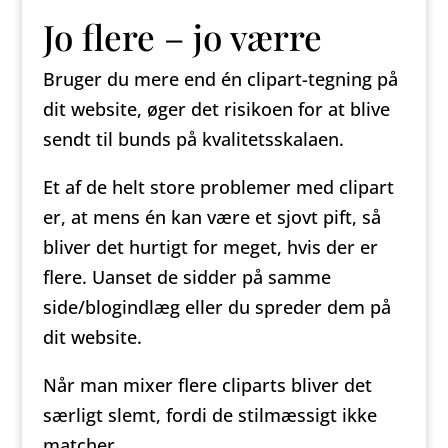
Jo flere – jo værre
Bruger du mere end én clipart-tegning på
dit website, øger det risikoen for at blive
sendt til bunds på kvalitetsskalaen.
Et af de helt store problemer med clipart
er, at mens én kan være et sjovt pift, så
bliver det hurtigt for meget, hvis der er
flere. Uanset de sidder på samme
side/blogindlæg eller du spreder dem på
dit website.
Når man mixer flere cliparts bliver det
særligt slemt, fordi de stilmæssigt ikke
matcher.