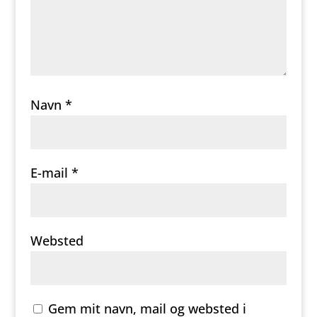
Navn
*
E-mail
*
Websted
Gem mit navn, mail og websted i