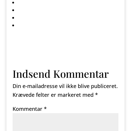
Indsend Kommentar
Din e-mailadresse vil ikke blive publiceret.
Krævede felter er markeret med
*
Kommentar
*