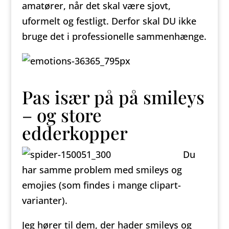
amatører, når det skal være sjovt,
uformelt og festligt. Derfor skal DU ikke
bruge det i professionelle sammenhænge.
Pas især på på smileys
– og store
edderkopper
Du
har samme problem med smileys og
emojies (som findes i mange clipart-
varianter).
Jeg hører til dem, der hader smileys og