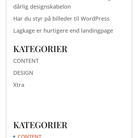
dårlig designskabelon
Har du styr på billeder til WordPress
Lagkage er hurtigere end landingpage
KATEGORIER
CONTENT
DESIGN
Xtra
KATEGORIER
CONTENT