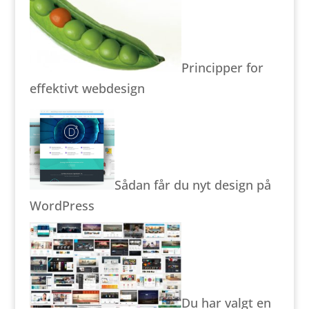
Principper for
effektivt webdesign
Sådan får du nyt design på
WordPress
Du har valgt en