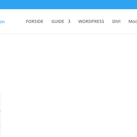
FORSIDE
GUIDE
WORDPRESS
DIVI
Moo