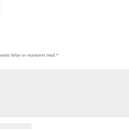
vede felter er markeret med
*