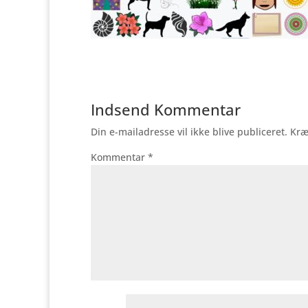
Indsend Kommentar
Din e-mailadresse vil ikke blive publiceret.
Kræ
Kommentar
*