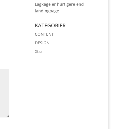
Lagkage er hurtigere end
landingpage
KATEGORIER
CONTENT
DESIGN
Xtra